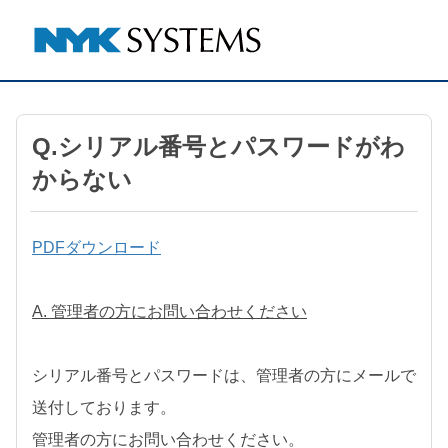
Q.シリアル番号とパスワードがわ
からない
PDFダウンロード
A. 管理者の方にお問い合わせください
シリアル番号とパスワードは、管理者の方にメールで
送付しております。
管理者の方にお問い合わせください。