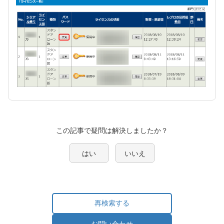
この記事で疑問は解決しましたか？
はい
いいえ
再検索する