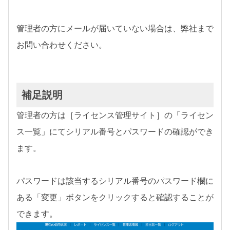
管理者の方にメールが届いていない場合は、弊社まで
お問い合わせください。
補足説明
管理者の方は［ライセンス管理サイト］の「ライセン
ス一覧」にてシリアル番号とパスワードの確認ができ
ます。
パスワードは該当するシリアル番号のパスワード欄に
ある「変更」ボタンをクリックすると確認することが
できます。