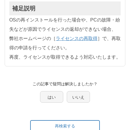
補足説明
OSの再インストールを行った場合や、PCの故障・紛
失などが原因でライセンスの返却ができない場合、
弊社ホームページの［
ライセンスの再取得
］で、再取
得の申請を行ってください。
再度、ライセンスが取得できるよう対応いたします。
この記事で疑問は解決しましたか？
はい
いいえ
再検索する