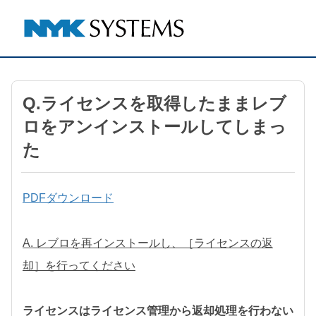
Q.ライセンスを取得したままレブ
ロをアンインストールしてしまっ
た
PDFダウンロード
A. レブロを再インストールし、［ライセンスの返
却］を行ってください
ライセンスはライセンス管理から返却処理を行わない