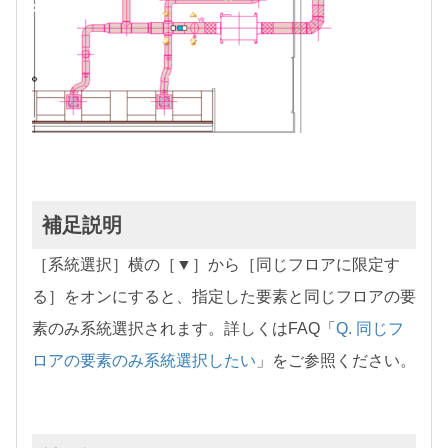
補足説明
［系統選択］横の［▼］から［同じフロアに限定す
る］をオンにすると、指定した要素と同じフロアの要
素のみ系統選択されます。詳しくはFAQ「
Q. 同じフ
ロアの要素のみ系統選択したい
」をご参照ください。