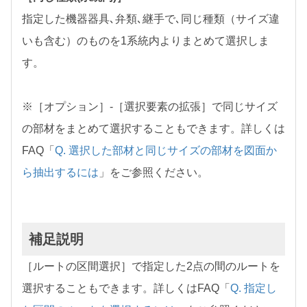
指定した機器器具､弁類､継手で､同じ種類（サイズ違
いも含む）のものを1系統内よりまとめて選択しま
す。
※［オプション］-［選択要素の拡張］で同じサイズ
の部材をまとめて選択することもできます。詳しくは
FAQ「
Q. 選択した部材と同じサイズの部材を図面か
ら抽出するには
」をご参照ください。
補足説明
［ルートの区間選択］で指定した2点の間のルートを
選択することもできます。詳しくはFAQ「
Q. 指定し