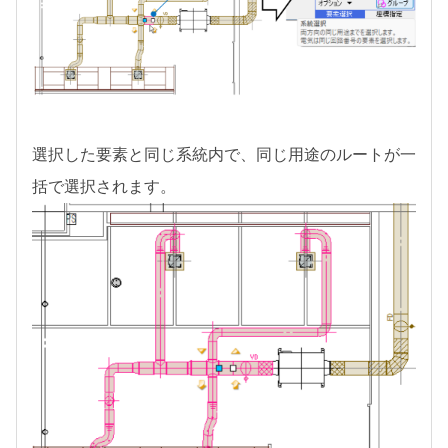
選択した要素と同じ系統内で、同じ用途のルートが一
括で選択されます。