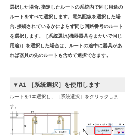
選択した場合､指定したルートの系統内で同じ用途の
ルートをすべて選択します。電気配線を選択した場
合､接続されているかによらず同じ回路番号のルート
を選択します。［系統選択(機器器具をまたいで同じ
用途)］を選択した場合は、ルートの途中に器具があ
れば器具の先のルートも含めて選択できます。
▼A1 ［系統選択］を使用します
ルートを1本選択し、［系統選択］をクリックしま
す。