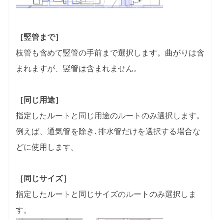
［竪管まで］
枝管も含めて竪管の手前まで選択します。曲がりは含
まれますが、竪管は含まれません。
［同じ用途］
指定したルートと同じ用途のルートのみ選択します。
例えば、通気管を除き､排水管だけを選択する場合な
どに使用します。
［同じサイズ］
指定したルートと同じサイズのルートのみ選択しま
す。