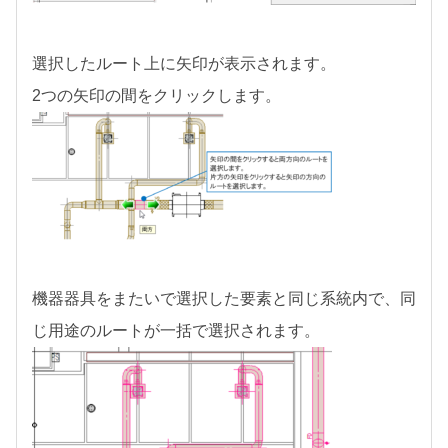
選択したルート上に矢印が表示されます。
2つの矢印の間をクリックします。
機器器具をまたいで選択した要素と同じ系統内で、同
じ用途のルートが一括で選択されます。