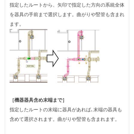
指定したルートから、矢印で指定した方向の系統全体
を器具の手前まで選択します。曲がりや竪管も含まれ
ます。
［機器器具含め末端まで］
指定したルートの末端に器具があれば､末端の器具も
含めて選択されます。曲がりや竪管も含まれます。