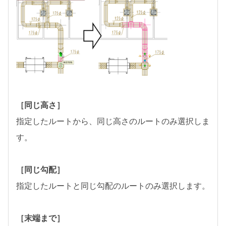
［同じ高さ］
指定したルートから、同じ高さのルートのみ選択しま
す。
［同じ勾配］
指定したルートと同じ勾配のルートのみ選択します。
［末端まで］