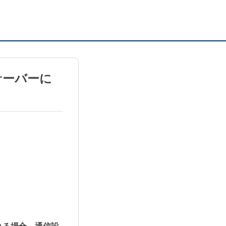
サーバーに