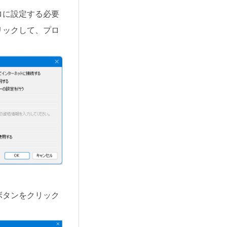
ロに設定する必要
リックして、プロ
ボタンをクリック