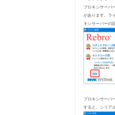
プロキシサーバ
があります。ラ
キシサーバーの
プロキシサーバ
すると、シリア