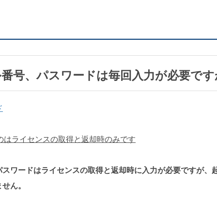
ル番号、パスワードは毎回入力が必要です
ド
なのはライセンスの取得と返却時のみです
パスワードはライセンスの取得と返却時に入力が必要ですが、
ません。