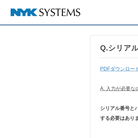
Q.シリア
PDFダウンロー
A. 入力が必要
シリアル番号と
する必要はあり