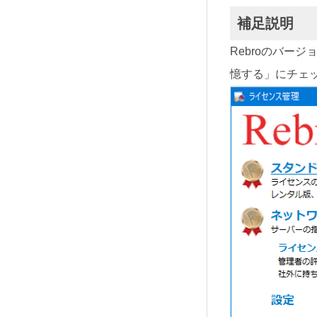
補足説明
Rebroのバージ
憶する」にチェ