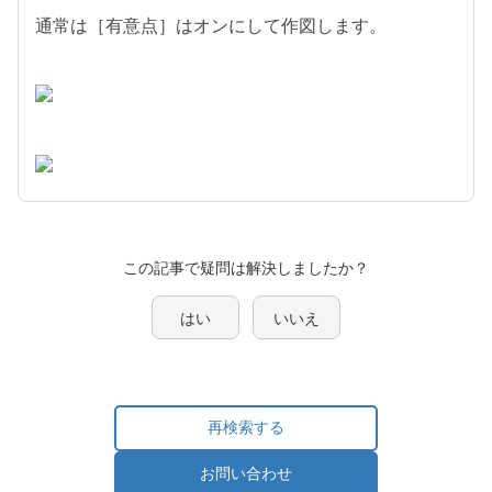
通常は［有意点］はオンにして作図します。
この記事で疑問は解決しましたか？
はい
いいえ
再検索する
お問い合わせ