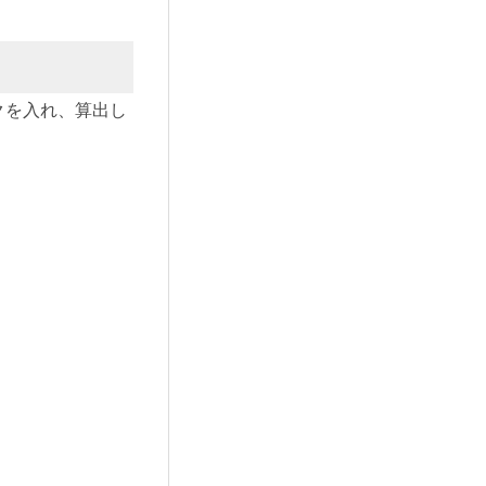
クを入れ、算出し