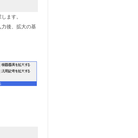
択します。
入力後、拡大の基