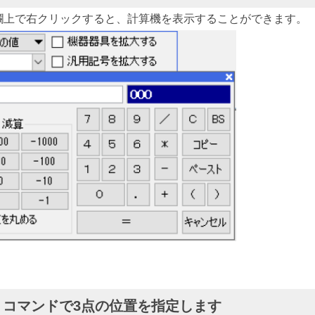
欄上で右クリックすると、計算機を表示することができます。
大］コマンドで3点の位置を指定します