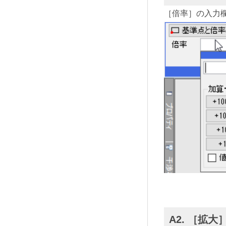
［倍率］の入力
A2. ［拡