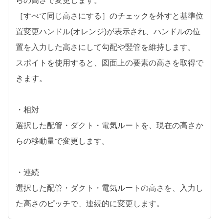
らの高さで変更します。
［すべて同じ高さにする］のチェックを外すと基準位
置変更ハンドル(オレンジ)が表示され、ハンドルの位
置を入力した高さにして勾配や竪管を維持します。
スポイトを使用すると、図面上の要素の高さを取得で
きます。
・相対
選択した配管・ダクト・電気ルートを、現在の高さか
らの移動量で変更します。
・連続
選択した配管・ダクト・電気ルートの高さを、入力し
た高さのピッチで、連続的に変更します。