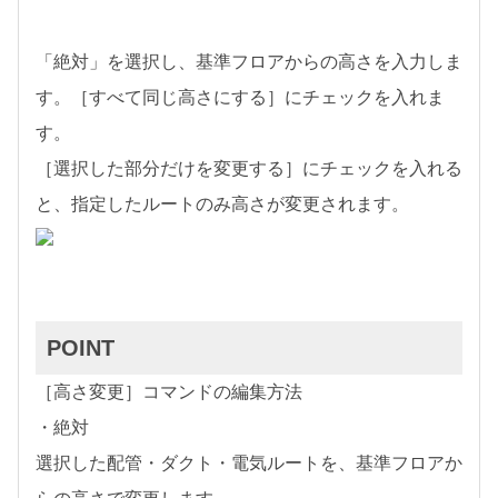
「絶対」を選択し、基準フロアからの高さを入力しま
す。［すべて同じ高さにする］にチェックを入れま
す。
［選択した部分だけを変更する］にチェックを入れる
と、指定したルートのみ高さが変更されます。
POINT
［高さ変更］コマンドの編集方法
・絶対
選択した配管・ダクト・電気ルートを、基準フロアか