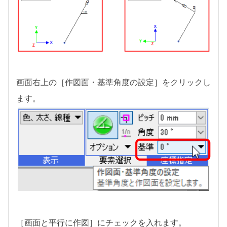
画面右上の［作図面・基準角度の設定］をクリックし
ます。
［画面と平行に作図］にチェックを入れます。