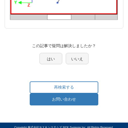
この記事で疑問は解決しましたか？
はい
いいえ
再検索する
お問い合わせ
Copyright 株式会社ＮＹＫシステムズ NYK Systems Inc. All Rights Reserved.