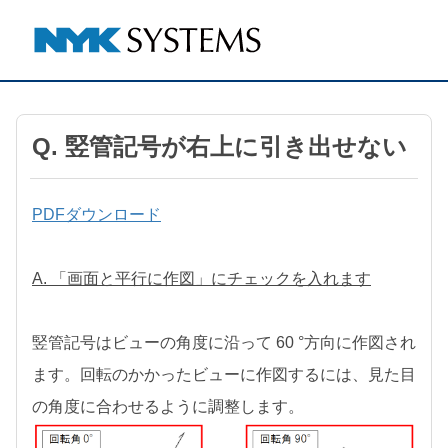
Q. 竪管記号が右上に引き出せない
PDFダウンロード
A. 「画面と平行に作図」にチェックを入れます
竪管記号はビューの角度に沿って 60 °方向に作図され
ます。回転のかかったビューに作図するには、見た目
の角度に合わせるように調整します。