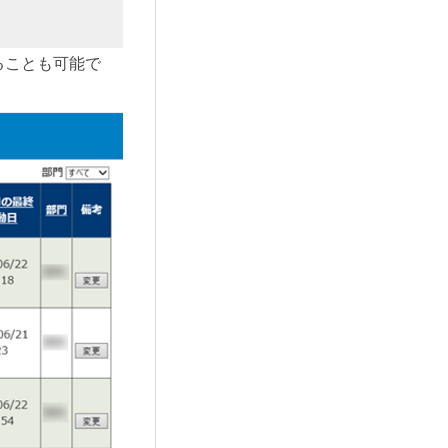
ることも可能で