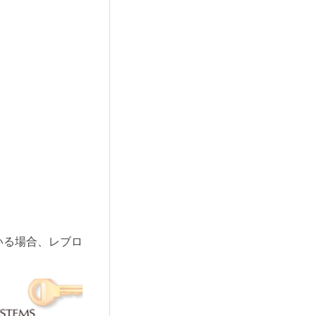
いる場合、レブロ