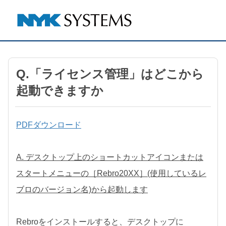
Q.「ライセンス管理」はどこから
起動できますか
PDFダウンロード
A. デスクトップ上のショートカットアイコンまたは
スタートメニューの［Rebro20XX］(使用しているレ
ブロのバージョン名)から起動します
Rebroをインストールすると、デスクトップに