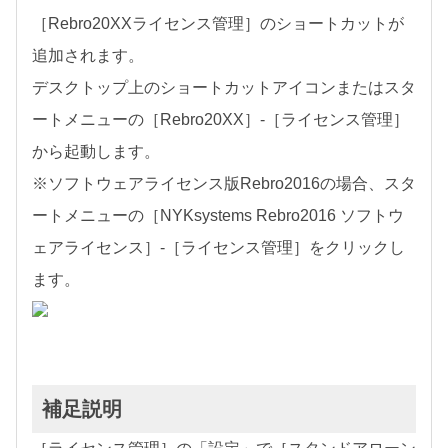
［Rebro20XXライセンス管理］のショートカットが
追加されます。
デスクトップ上のショートカットアイコンまたはスタ
ートメニューの［Rebro20XX］-［ライセンス管理］
から起動します。
※ソフトウェアライセンス版Rebro2016の場合、スタ
ートメニューの［NYKsystems Rebro2016 ソフトウ
ェアライセンス］-［ライセンス管理］をクリックし
ます。
補足説明