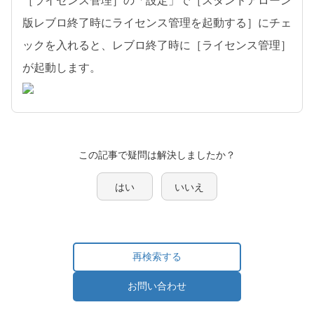
［ライセンス管理］の「設定」で［スタンドアローン
版レブロ終了時にライセンス管理を起動する］にチェ
ックを入れると、レブロ終了時に［ライセンス管理］
が起動します。
この記事で疑問は解決しましたか？
はい
いいえ
再検索する
お問い合わせ