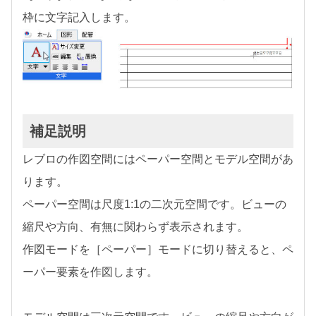
枠に文字記入します。
補足説明
レブロの作図空間にはペーパー空間とモデル空間があ
ります。
ペーパー空間は尺度1:1の二次元空間です。ビューの
縮尺や方向、有無に関わらず表示されます。
作図モードを［ペーパー］モードに切り替えると、ペ
ーパー要素を作図します。