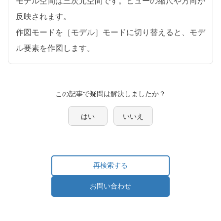
モデル空間は三次元空間です。ビューの縮尺や方向が
反映されます。
作図モードを［モデル］モードに切り替えると、モデ
ル要素を作図します。
この記事で疑問は解決しましたか？
はい
いいえ
再検索する
お問い合わせ