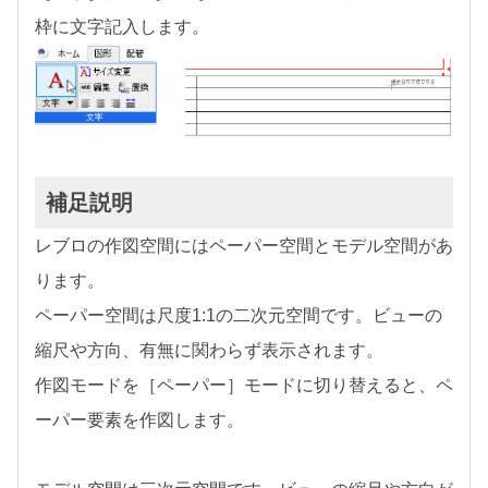
枠に文字記入します。
補足説明
レブロの作図空間にはペーパー空間とモデル空間があ
ります。
ペーパー空間は尺度1:1の二次元空間です。ビューの
縮尺や方向、有無に関わらず表示されます。
作図モードを［ペーパー］モードに切り替えると、ペ
ーパー要素を作図します。