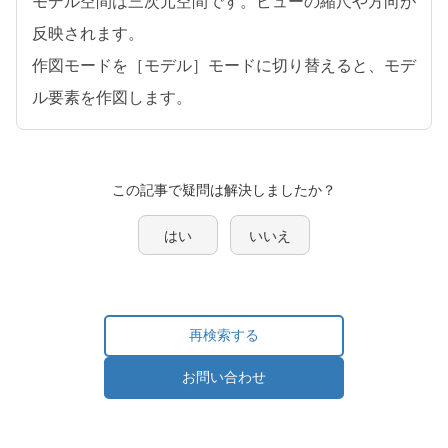
モデル空間は三次元空間です。ビューの縮尺や方向が
反映されます。
作図モードを［モデル］モードに切り替えると、モデ
ル要素を作図します。
この記事で疑問は解決しましたか？
はい
いいえ
再検索する
お問い合わせ