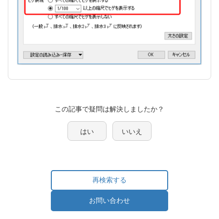
この記事で疑問は解決しましたか？
はい
いいえ
再検索する
お問い合わせ