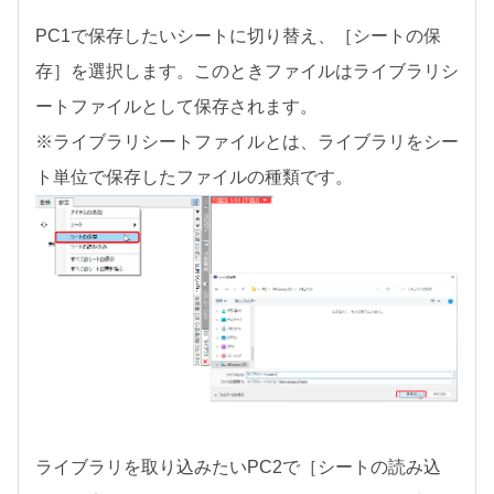
PC1で保存したいシートに切り替え、［シートの保
存］を選択します。このときファイルはライブラリシ
ートファイルとして保存されます。
※ライブラリシートファイルとは、ライブラリをシー
ト単位で保存したファイルの種類です。
ライブラリを取り込みたいPC2で［シートの読み込