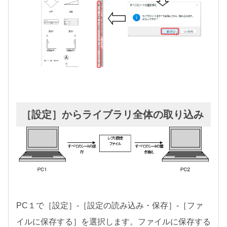
［設定］からライブラリ全体の取り込み
PC１で［設定］-［設定の読み込み・保存］-［ファ
イルに保存する］を選択します。ファイルに保存する