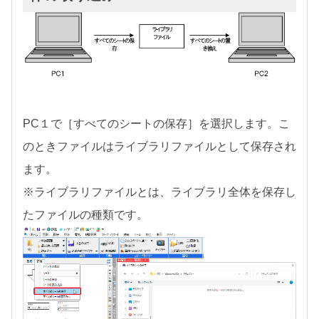
PC１で［すべてのシートの保存］を選択します。こ
のときファイルはライブラリファイルとして保存され
ます。
※ライブラリファイルとは、ライブラリ全体を保存し
たファイルの種類です。