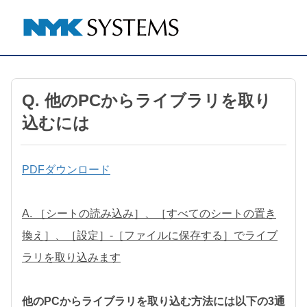
Q. 他のPCからライブラリを取り
込むには
PDFダウンロード
A. ［シートの読み込み］、［すべてのシートの置き
換え］、［設定］-［ファイルに保存する］でライブ
ラリを取り込みます
他のPCからライブラリを取り込む方法には以下の3通