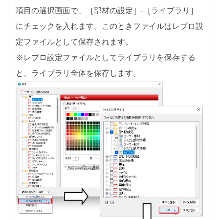
項目の選択画面で、［部材の設定］-［ライブラリ］
にチェックを入れます。このときファイルはレブロ設
定ファイルとして保存されます。
※レブロ設定ファイルとしてライブラリを保存する
と、ライブラリ全体を保存します。