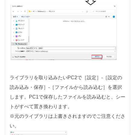
ライブラリを取り込みたいPC2で［設定］-［設定の
読み込み・保存］-［ファイルから読み込む］を選択
します。PC1で保存したファイルを読み込むと、シー
トがすべて置き換わります。
※元のライブラリは上書きされますのでご注意くださ
い。