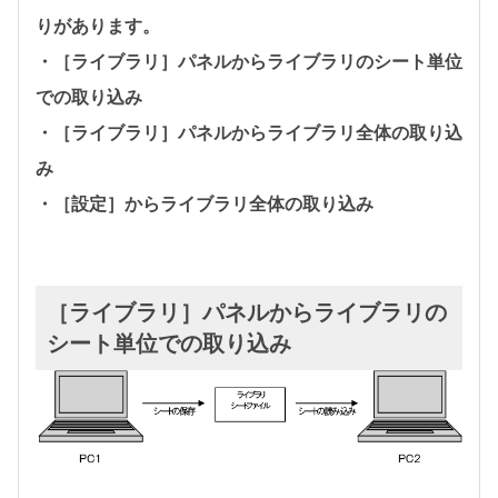
りがあります。
・［ライブラリ］パネルからライブラリのシート単位
での取り込み
・［ライブラリ］パネルからライブラリ全体の取り込
み
・［設定］からライブラリ全体の取り込み
［ライブラリ］パネルからライブラリの
シート単位での取り込み