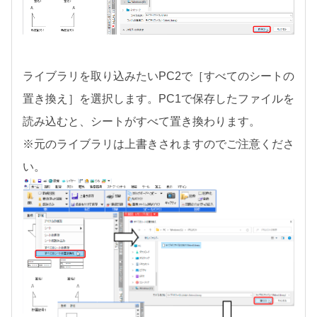
ライブラリを取り込みたいPC2で［すべてのシートの
置き換え］を選択します。PC1で保存したファイルを
読み込むと、シートがすべて置き換わります。
※元のライブラリは上書きされますのでご注意くださ
い。