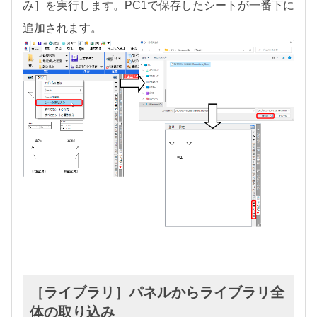
み］を実行します。PC1で保存したシートが一番下に
追加されます。
［ライブラリ］パネルからライブラリ全
体の取り込み