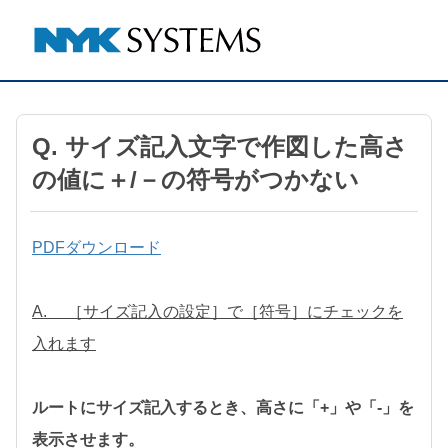
Q. サイズ記入文字で作図した高さ
の値に＋/－の符号がつかない
PDFダウンロード
A. ［サイズ記入の設定］で［符号］にチェックを
入れます
ルートにサイズ記入するとき、高さに「+」や「-」を
表示させます。