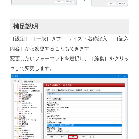
補足説明
［設定］-［一般］タブ-［サイズ・名称記入］-［記入
内容］から変更することもできます。
変更したいフォーマットを選択し、［編集］をクリッ
クして変更します。