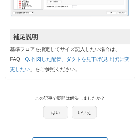
補足説明
基準フロアを指定してサイズ記入したい場合は、
FAQ「
Q. 作図した配管、ダクトを見下げ(見上げ)に変
更したい
」をご参照ください。
この記事で疑問は解決しましたか？
はい
いいえ