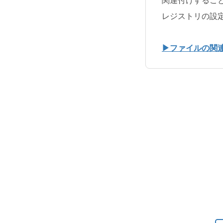
関連付けするこ
レジストリの設
▶ファイルの関