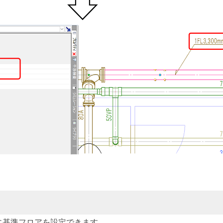
に基準フロアを設定できます。