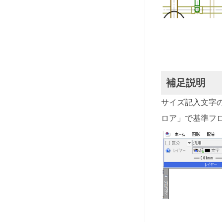
補足説明
サイズ記入文字
ロア」で基準フ