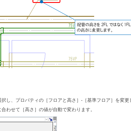
選択し、プロパティの［フロアと高さ］-［基準フロア］を変更
に合わせて［高さ］の値が自動で変わります。