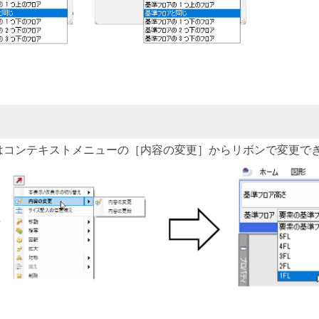
はコンテキストメニューの［内容の変更］からリボンで変更で