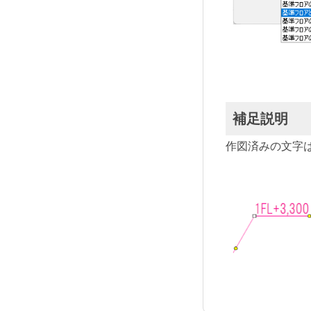
補足説明
作図済みの文字