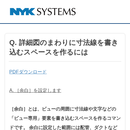
Q. 詳細図のまわりに寸法線を書き
込むスペースを作るには
PDFダウンロード
A. ［余白］を設定します
［余白］とは、ビューの周囲に寸法線や文字などの
「ビュー専用」要素を書き込むスペースを作るコマン
ドです。 余白に設定した範囲には配管、ダクトなど