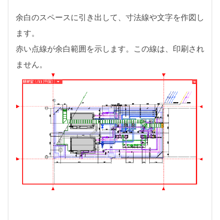
余白のスペースに引き出して、寸法線や文字を作図し
ます。
赤い点線が余白範囲を示します。この線は、印刷され
ません。