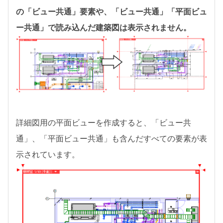
の「ビュー共通」要素や、「ビュー共通」「平面ビュ
ー共通」で読み込んだ建築図は表示されません。
詳細図用の平面ビューを作成すると、「ビュー共
通」、「平面ビュー共通」も含んだすべての要素が表
示されています。