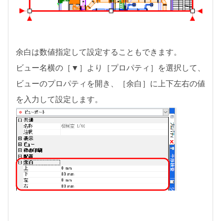
余白は数値指定して設定することもできます。
ビュー名横の［▼］より［プロパティ］を選択して、
ビューのプロパティを開き、［余白］に上下左右の値
を入力して設定します。