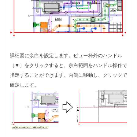
詳細図に余白を設定します。ビュー枠外のハンドル
［▼］をクリックすると、余白範囲をハンドル操作で
指定することができます。内側に移動し、クリックで
確定します。