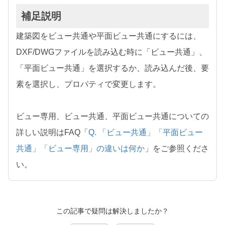
補足説明
建築図をビュー共通や平面ビュー共通にするには、
DXF/DWGファイルを読み込む時に「ビュー共通」、
「平面ビュー共通」を選択するか、読み込んだ後、要
素を選択し、プロパティで変更します。
ビュー専用、ビュー共通、平面ビュー共通についての
詳しい説明はFAQ「
Q. 「ビュー共通」「平面ビュー
共通」「ビュー専用」の違いは何か
」をご参照くださ
い。
この記事で疑問は解決しましたか？