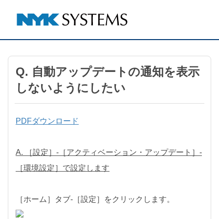
Q. 自動アップデートの通知を表示
しないようにしたい
PDFダウンロード
A. ［設定］-［アクティベーション・アップデート］-
［環境設定］で設定します
［ホーム］タブ-［設定］をクリックします。