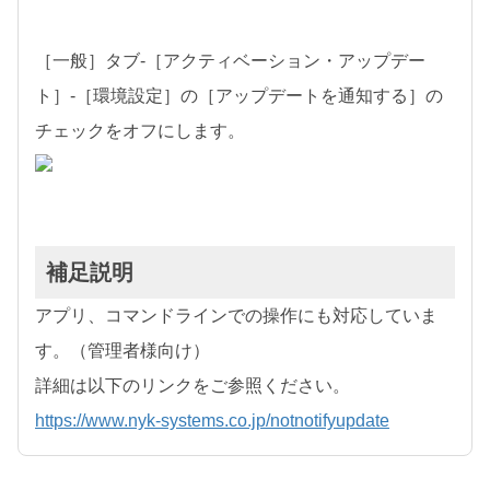
［一般］タブ-［アクティベーション・アップデー
ト］-［環境設定］の［アップデートを通知する］の
チェックをオフにします。
補足説明
アプリ、コマンドラインでの操作にも対応していま
す。（管理者様向け）
詳細は以下のリンクをご参照ください。
https://www.nyk-systems.co.jp/notnotifyupdate