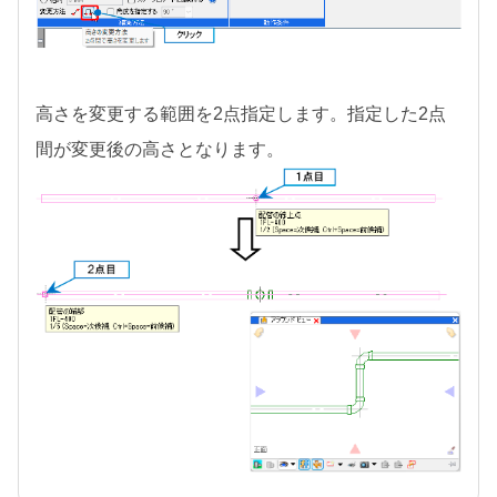
高さを変更する範囲を2点指定します。指定した2点
間が変更後の高さとなります。