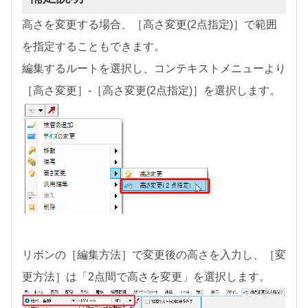
高さを変更する場合、［高さ変更(2点指定)］で範囲
を指定することもできます。
編集するルートを選択し、コンテキストメニューより
［高さ変更］-［高さ変更(2点指定)］を選択します。
リボンの［編集方法］で変更後の高さを入力し、［変
更方法］は「2点間で高さを変更」を選択します。