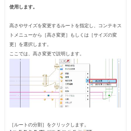
使用します。
高さやサイズを変更するルートを指定し、コンテキス
トメニューから［高さ変更］もしくは［サイズの変
更］を選択します。
ここでは、高さ変更で説明します。
［ルートの分割］をクリックします。