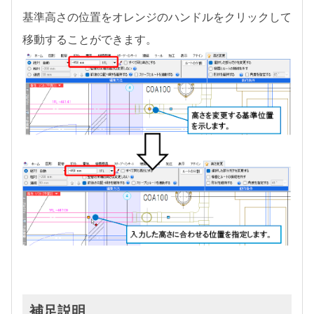
基準高さの位置をオレンジのハンドルをクリックして
移動することができます。
補足説明