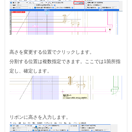
高さを変更する位置でクリックします。
分割する位置は複数指定できます。ここでは1箇所指
定し、確定します。
リボンに高さを入力します。