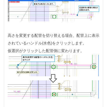
高さを変更する配管を切り替える場合、配管上に表示
されているハンドル(水色)をクリックします。
仮選択がクリックした配管側に変わります。