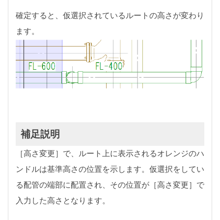
確定すると、仮選択されているルートの高さが変わり
ます。
補足説明
［高さ変更］で、ルート上に表示されるオレンジのハ
ンドルは基準高さの位置を示します。仮選択をしてい
る配管の端部に配置され、その位置が［高さ変更］で
入力した高さとなります。