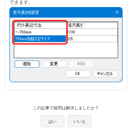
できます。
この記事で疑問は解決しましたか？
はい
いいえ