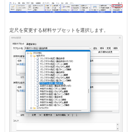
定尺を変更する材料サブセットを選択します。