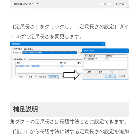
［定尺長さ］をクリックし、［定尺長さの設定］ダイ
アログで定尺長さを変更します。
補足説明
角ダクトの定尺長さは長辺寸法ごとに設定できます。
［追加］から長辺寸法に対する定尺長さの設定を追加