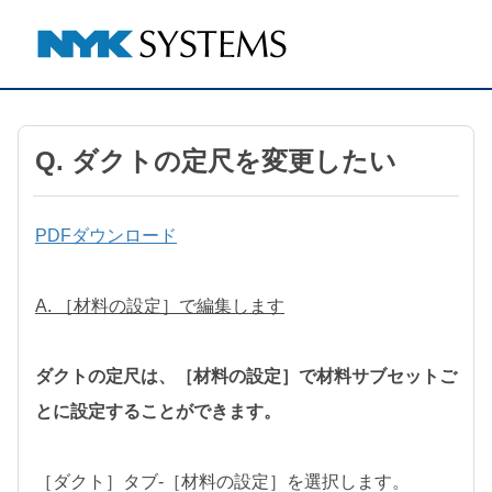
Q. ダクトの定尺を変更したい
PDFダウンロード
A. ［材料の設定］で編集します
ダクトの定尺は、［材料の設定］で材料サブセットご
とに設定することができます。
［ダクト］タブ-［材料の設定］を選択します。