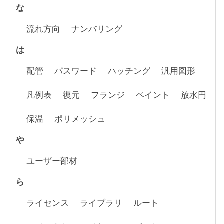
な
流れ方向
ナンバリング
は
配管
パスワード
ハッチング
汎用図形
凡例表
復元
フランジ
ペイント
放水円
保温
ポリメッシュ
や
ユーザー部材
ら
ライセンス
ライブラリ
ルート