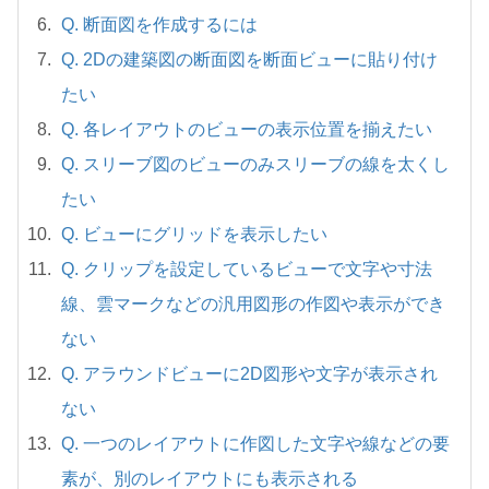
Q. 断面図を作成するには
Q. 2Dの建築図の断面図を断面ビューに貼り付け
たい
Q. 各レイアウトのビューの表示位置を揃えたい
Q. スリーブ図のビューのみスリーブの線を太くし
たい
Q. ビューにグリッドを表示したい
Q. クリップを設定しているビューで文字や寸法
線、雲マークなどの汎用図形の作図や表示ができ
ない
Q. アラウンドビューに2D図形や文字が表示され
ない
Q. 一つのレイアウトに作図した文字や線などの要
素が、別のレイアウトにも表示される