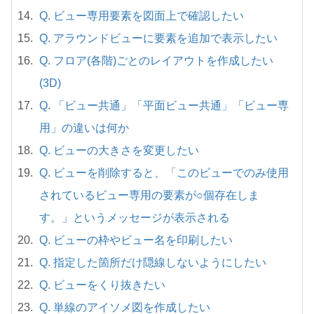
Q. ビュー専用要素を図面上で確認したい
Q. アラウンドビューに要素を追加で表示したい
Q. フロア(各階)ごとのレイアウトを作成したい
(3D)
Q. 「ビュー共通」「平面ビュー共通」「ビュー専
用」の違いは何か
Q. ビューの大きさを変更したい
Q. ビューを削除すると、「このビューでのみ使用
されているビュー専用の要素が○個存在しま
す。」というメッセージが表示される
Q. ビューの枠やビュー名を印刷したい
Q. 指定した箇所だけ隠線しないようにしたい
Q. ビューをくり抜きたい
Q. 単線のアイソメ図を作成したい