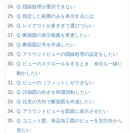
Q. 隠線処理が選択できない
Q. 指定した範囲のみを表示するには
Q. レイアウトが多すぎて選びづらい
Q. 断面図の表示範囲を変更したい
Q. 断面図記号を作成したい
Q. アラウンドビューの隠線処理の設定をしたい
Q. ビューのスクロールをするとき、余白も一緒に
動かしたい
Q. ビューの［フィット］ができない
Q. 詳細図の向きを90度回転したい
Q. 任意の方向で断面図を作成したい
Q. アラウンドビューを図面に表示させたい
Q. ユニット図、単品加工図のビューを別方向から
見たい