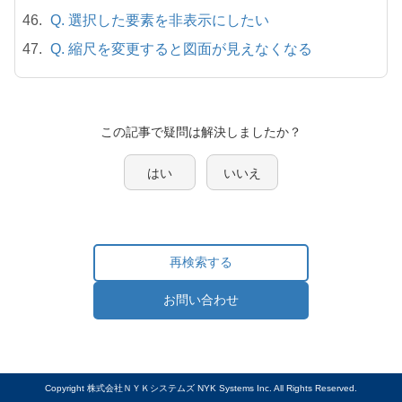
Q. 選択した要素を非表示にしたい
Q. 縮尺を変更すると図面が見えなくなる
この記事で疑問は解決しましたか？
はい
いいえ
再検索する
お問い合わせ
Copyright 株式会社ＮＹＫシステムズ NYK Systems Inc. All Rights Reserved.