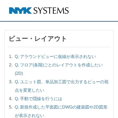
ビュー・レイアウト
Q. アラウンドビューに仮線が表示されない
Q. フロア(各階)ごとのレイアウトを作成したい
(2D)
Q. ユニット図、単品加工図で出力するビューの視
点を変更したい
Q. 手動で隠線を行うには
Q. 新規作成した平面図にDWGの建築図や2D図形
が表示されない