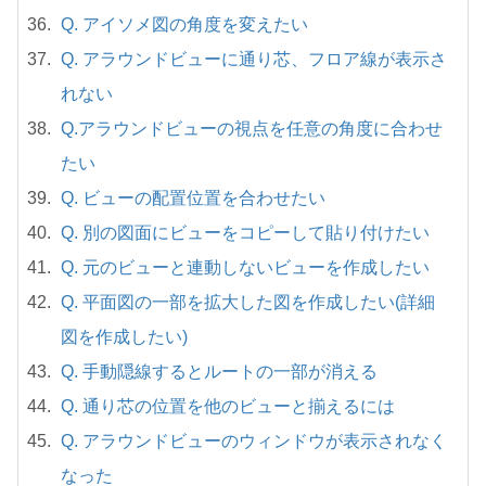
Q. アイソメ図の角度を変えたい
Q. アラウンドビューに通り芯、フロア線が表示さ
れない
Q.アラウンドビューの視点を任意の角度に合わせ
たい
Q. ビューの配置位置を合わせたい
Q. 別の図面にビューをコピーして貼り付けたい
Q. 元のビューと連動しないビューを作成したい
Q. 平面図の一部を拡大した図を作成したい(詳細
図を作成したい)
Q. 手動隠線するとルートの一部が消える
Q. 通り芯の位置を他のビューと揃えるには
Q. アラウンドビューのウィンドウが表示されなく
なった