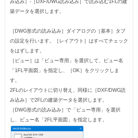
み込み］-［DXF/DWG読み込み］で読み込む1FLの建
築データを選択します。
［DWG形式の読み込み］ダイアログの［基本］タブ
の設定を行います。［レイアウト］はすべてチェック
をはずします。
［ビュー］は「ビュー専用」を選択して、ビュー名
「1FL平面図」を指定し、［OK］をクリックしま
す。
2FLのレイアウトに切り替え、同様に［DXF/DWG読
み込み］で2FLの建築データを選択します。
［DWG形式の読み込み］で「ビュー専用」を選択
し、ビュー名「2FL平面図」を指定します。