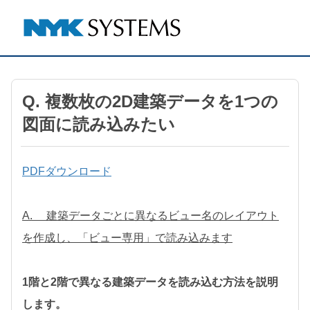
Q. 複数枚の2D建築データを1つの
図面に読み込みたい
PDFダウンロード
A. 建築データごとに異なるビュー名のレイアウト
を作成し、「ビュー専用」で読み込みます
1階と2階で異なる建築データを読み込む方法を説明
します。