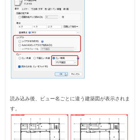
読み込み後、ビュー名ごとに違う建築図が表示されま
す。