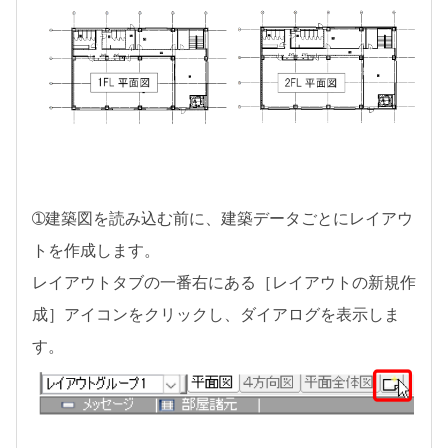
➀建築図を読み込む前に、建築データごとにレイアウ
トを作成します。
レイアウトタブの一番右にある［レイアウトの新規作
成］アイコンをクリックし、ダイアログを表示しま
す。