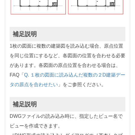
補足説明
1枚の図面に複数の建築図を読み込む場合、原点位置
を同じ位置にするなど、各図面の位置を合わせる必要
があります。各図面の原点位置を合わせる場合は、
FAQ「
Q. １枚の図面に読み込んだ複数の２D建築デー
タの原点を合わせたい
」をご参照ください。
補足説明
DWGファイルの読み込み時に、指定したビュー名で
ビューを作成できます。