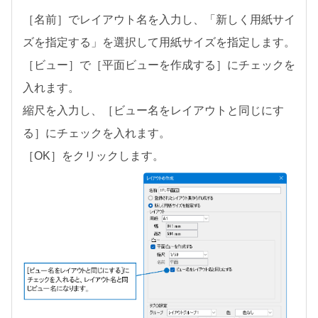
［名前］でレイアウト名を入力し、「新しく用紙サイ
ズを指定する」を選択して用紙サイズを指定します。
［ビュー］で［平面ビューを作成する］にチェックを
入れます。
縮尺を入力し、［ビュー名をレイアウトと同じにす
る］にチェックを入れます。
［OK］をクリックします。