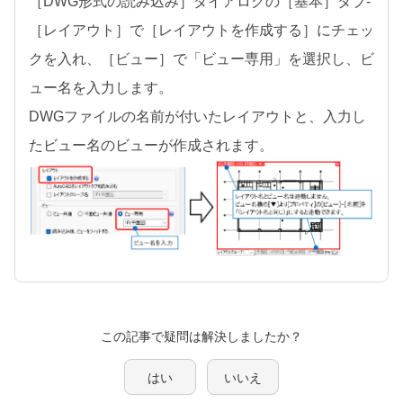
［DWG形式の読み込み］ダイアログの［基本］タブ-
［レイアウト］で［レイアウトを作成する］にチェッ
クを入れ、［ビュー］で「ビュー専用」を選択し、ビ
ュー名を入力します。
DWGファイルの名前が付いたレイアウトと、入力し
たビュー名のビューが作成されます。
この記事で疑問は解決しましたか？
はい
いいえ