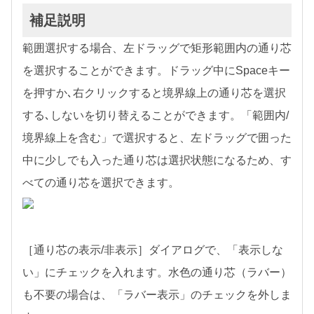
補足説明
範囲選択する場合、左ドラッグで矩形範囲内の通り芯
を選択することができます。ドラッグ中にSpaceキー
を押すか､右クリックすると境界線上の通り芯を選択
する､しないを切り替えることができます。「範囲内/
境界線上を含む」で選択すると、左ドラッグで囲った
中に少しでも入った通り芯は選択状態になるため、す
べての通り芯を選択できます。
［通り芯の表示/非表示］ダイアログで、「表示しな
い」にチェックを入れます。水色の通り芯（ラバー）
も不要の場合は、「ラバー表示」のチェックを外しま