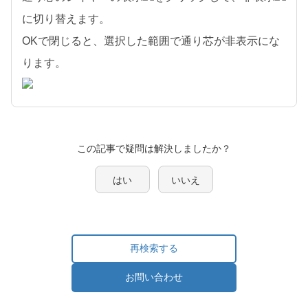
に切り替えます。
OKで閉じると、選択した範囲で通り芯が非表示にな
ります。
この記事で疑問は解決しましたか？
はい
いいえ
再検索する
お問い合わせ