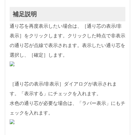
補足説明
通り芯を再度表示したい場合は、［通り芯の表示/非
表示］をクリックします。クリックした時点で非表示
の通り芯が点線で表示されます。表示したい通り芯を
選択し、［確定］します。
［通り芯の表示/非表示］ダイアログが表示されま
す。「表示する」にチェックを入れます。
水色の通り芯が必要な場合は、「ラバー表示」にもチ
ェックを入れます。