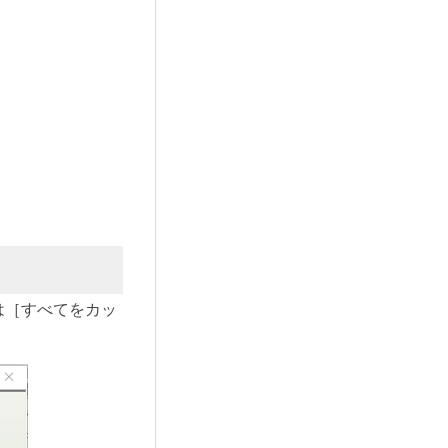
は［すべてをカッ