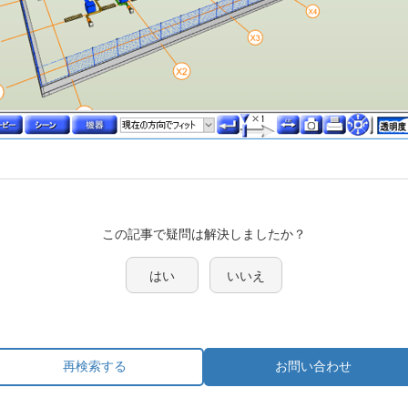
この記事で疑問は解決しましたか？
はい
いいえ
再検索する
お問い合わせ