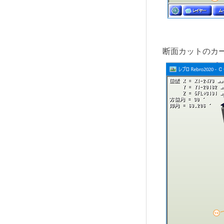
断面カットのカ