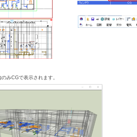
内のみCGで表示されます。