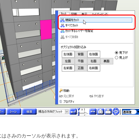
にはさみのカーソルが表示されます。