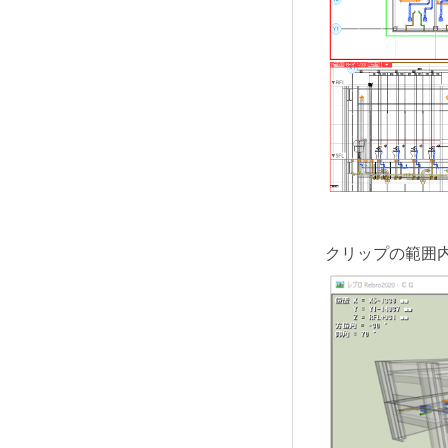
クリップの範囲