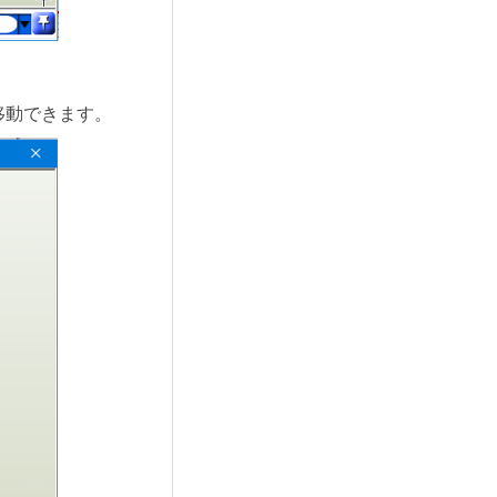
移動できます。