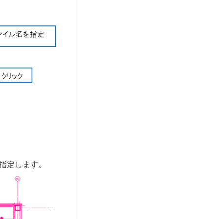
指定します。