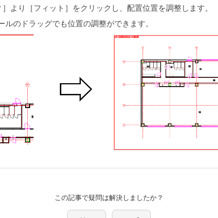
▼］より［フィット］をクリックし、配置位置を調整します。
スホイールのドラッグでも位置の調整ができます。
この記事で疑問は解決しましたか？