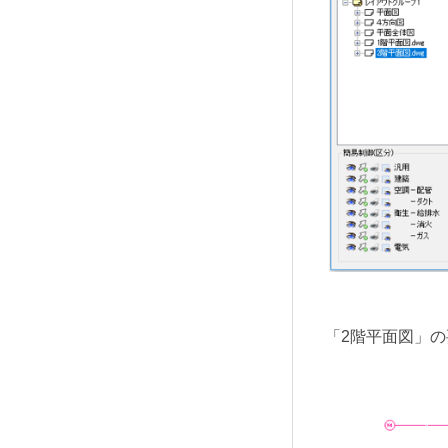
「2階平面図」