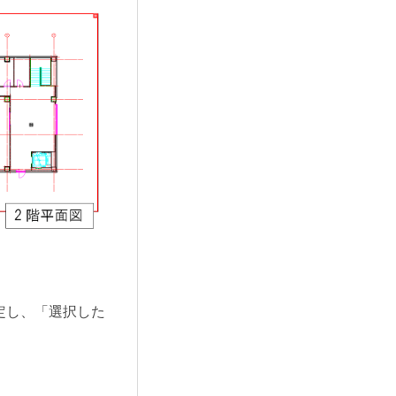
定し、「選択した