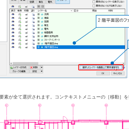
の要素が全て選択されます。コンテキストメニューの［移動］を