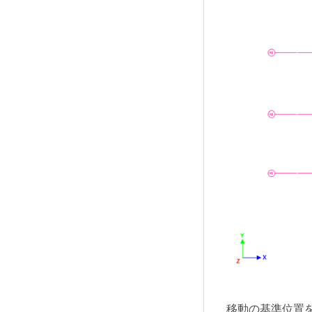
移動の基準位置