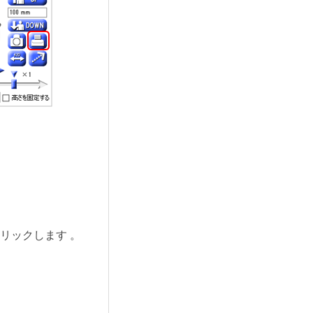
リックします 。