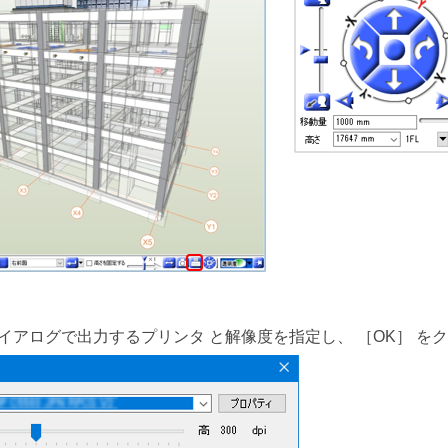
イアログで出力するプリンタ と解像度を指定し、 ［OK］ をク