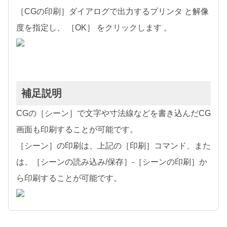
［CGの印刷］ダイアログで出力するプリンタ と解像
度を指定し、 ［OK］ をクリックします 。
補足説明
CGの［シーン］で文字や寸法線などを書き込んだCG
画面も印刷することが可能です。
［シーン］の印刷は、上記の［印刷］コマンド、また
は、［シーンの読み込み/保存］-［シーンの印刷］か
ら印刷することが可能です。