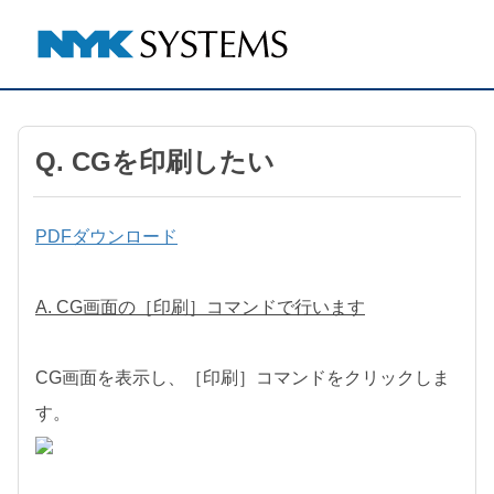
Q. CGを印刷したい
PDFダウンロード
A. CG画面の［印刷］コマンドで行います
CG画面を表示し、［印刷］コマンドをクリックしま
す。