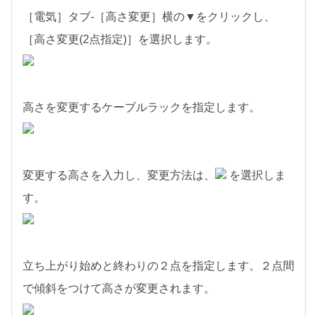
［電気］タブ-［高さ変更］横の▼をクリックし、
［高さ変更(2点指定)］を選択します。
高さを変更するケーブルラックを指定します。
変更する高さを入力し、変更方法は、
を選択しま
す。
立ち上がり始めと終わりの２点を指定します。２点間
で傾斜をつけて高さが変更されます。