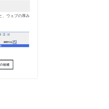
と、ウェブの厚み