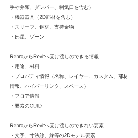
手や弁類、ダンパー、制気口を含む）
・機器器具（2D部材を含む）
・スリーブ、鋼材、支持金物
・部屋、ゾーン
RebroからRevitへ受け渡しのできる情報
・用途、材料
・プロパティ情報（名称、レイヤー、カスタム、部材
情報、ハイパーリンク、スペース）
・フロア情報
・要素のGUID
RebroからRevitへ受け渡しのできない要素
・文字、寸法線、線等の2Dモデル要素