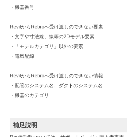
・機器番号
RevitからRebroへ受け渡しのできない要素
・文字や寸法線、線等の2Dモデル要素
・「モデルカテゴリ」以外の要素
・電気配線
RevitからRebroへ受け渡しのできない情報
・配管のシステム名、ダクトのシステム名
・機器のカテゴリ
補足説明