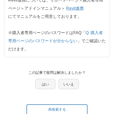
Revit連携については、サポートページ＞購入者専用
ページ＞アドインマニュアル＞
Revit連携
にてマニュアルをご用意しております。
※購入者専用ページのパスワードはFAQ「
Q. 購入者
専用ページのパスワードが分からない
」でご確認いた
だけます。
この記事で疑問は解決しましたか？
はい
いいえ
再検索する