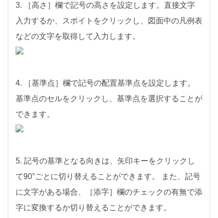
3. ［高さ］欄で記号の高さを設定します。直接文字
入力するか、スポイトをクリックし、図面中の凡例表
などの文字を取得して入力します。
4. ［基準点］欄で記号の配置基準点を設定します。
基準点のセルをクリックし、基準点を選択することが
できます。
5. 記号の基準となる向きは、矢印キーをクリックし
て90°ごとに切り替えることができます。 また、記号
に文字がある場合、［添字］欄のチェックの有無で添
字に変換するか切り替えることができます。