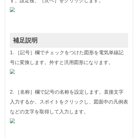
す。設定後、［次へ］をクリックします。
補足説明
1. ［記号］欄でチェックをつけた図形を電気単線記
号に変換します。外すと汎用図形になります。
2. ［名称］欄で記号の名称を設定します。直接文字
入力するか、スポイトをクリックし、図面中の凡例表
などの文字を取得して入力します。