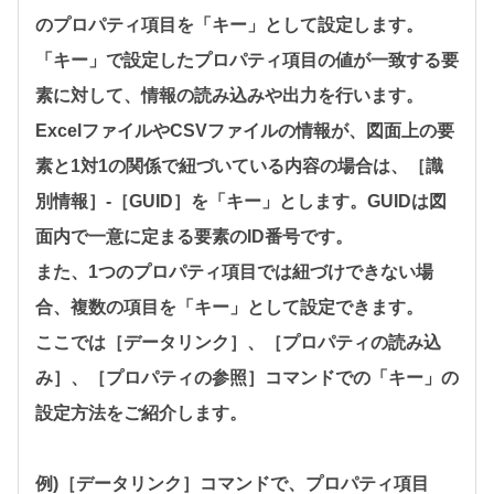
のプロパティ項目を「キー」として設定します。
「キー」で設定したプロパティ項目の値が一致する要
素に対して、情報の読み込みや出力を行います。
ExcelファイルやCSVファイルの情報が、図面上の要
素と1対1の関係で紐づいている内容の場合は、［識
別情報］-［GUID］を「キー」とします。GUIDは図
面内で一意に定まる要素のID番号です。
また、1つのプロパティ項目では紐づけできない場
合、複数の項目を「キー」として設定できます。
ここでは［データリンク］、［プロパティの読み込
み］、［プロパティの参照］コマンドでの「キー」の
設定方法をご紹介します。
例)［データリンク］コマンドで、プロパティ項目