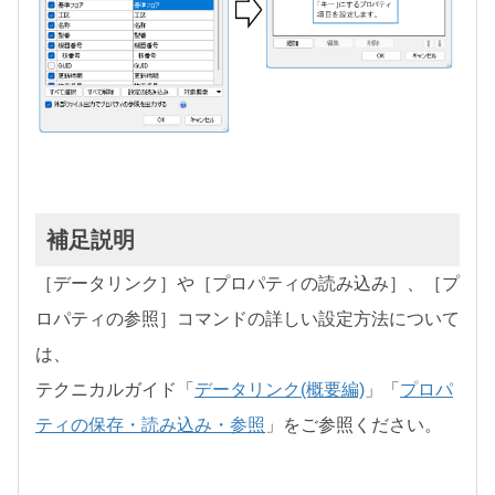
補足説明
［データリンク］や［プロパティの読み込み］、［プ
ロパティの参照］コマンドの詳しい設定方法について
は、
テクニカルガイド「
データリンク(概要編)
」「
プロパ
ティの保存・読み込み・参照
」をご参照ください。