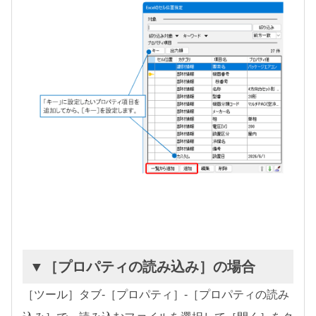
▼［プロパティの読み込み］の場合
［ツール］タブ-［プロパティ］-［プロパティの読み