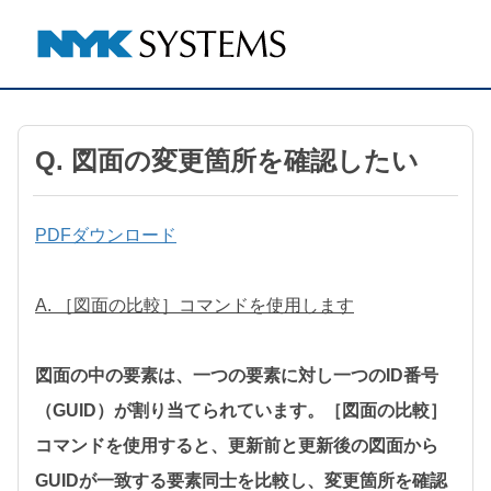
Q. 図面の変更箇所を確認したい
PDFダウンロード
A. ［図面の比較］コマンドを使用します
図面の中の要素は、一つの要素に対し一つのID番号
（GUID）が割り当てられています。［図面の比較］
コマンドを使用すると、更新前と更新後の図面から
GUIDが一致する要素同士を比較し、変更箇所を確認