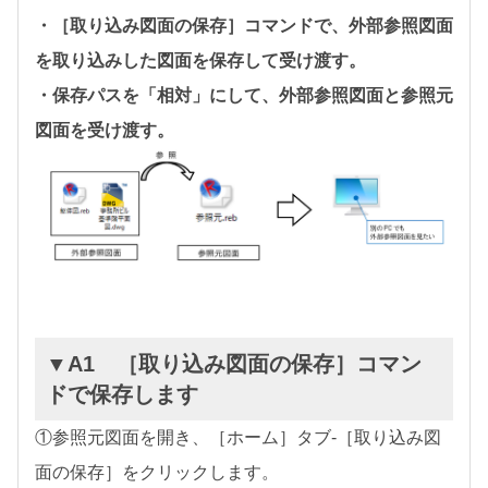
・［取り込み図面の保存］コマンドで、外部参照図面
を取り込みした図面を保存して受け渡す。
・保存パスを「相対」にして、外部参照図面と参照元
図面を受け渡す。
▼A1 ［取り込み図面の保存］コマン
ドで保存します
①参照元図面を開き、［ホーム］タブ-［取り込み図
面の保存］をクリックします。