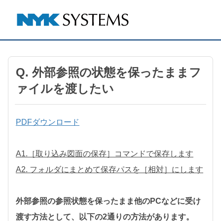
Q. 外部参照の状態を保ったままフ
ァイルを渡したい
PDFダウンロード
A1.［取り込み図面の保存］コマンドで保存します
A2. フォルダにまとめて保存パスを［相対］にします
外部参照の参照状態を保ったまま他のPCなどに受け
渡す方法として、以下の2通りの方法があります。