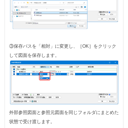
③保存パスを「相対」に変更し、［OK］をクリック
して図面を保存します。
外部参照図面と参照元図面を同じフォルダにまとめた
状態で受け渡します。