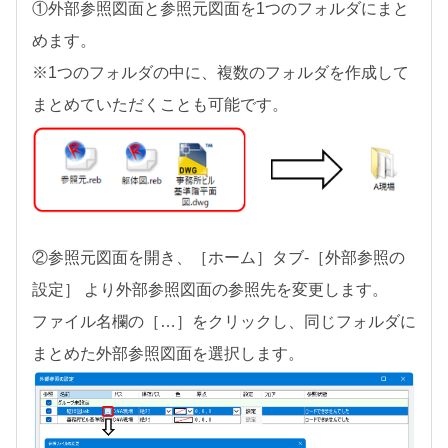
①外部参照図面と参照元図面を1つのフォルダにまと
めます。
※1つのフォルダの中に、複数のフォルダを作成して
まとめていただくことも可能です。
②参照元図面を開き、［ホーム］タブ-［外部参照の
設定］ より外部参照図面の参照先を変更します。
ファイル名欄の［…］をクリックし、同じフォルダに
まとめた外部参照図面を選択します。