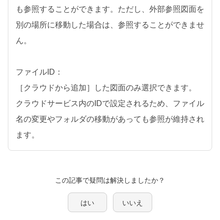
も参照することができます。ただし、外部参照図面を
別の場所に移動した場合は、参照することができませ
ん。
ファイルID：
［クラウドから追加］した図面のみ選択できます。
クラウドサービス内のIDで設定されるため、ファイル
名の変更やフォルダの移動があっても参照が維持され
ます。
この記事で疑問は解決しましたか？
はい
いいえ