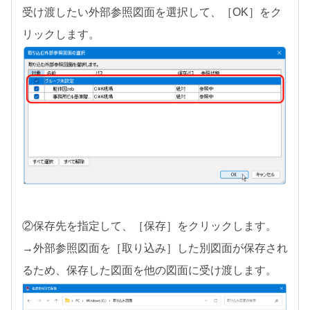
受け渡したい外部参照図面を選択して、［OK］をク
リックします。
②保存先を指定して、［保存］をクリックします。
→外部参照図面を［取り込み］した別図面が保存され
るため、保存した図面を他の図面に受け渡します。