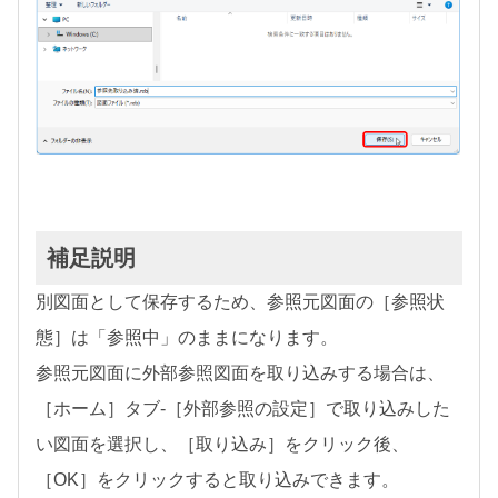
補足説明
別図面として保存するため、参照元図面の［参照状
態］は「参照中」のままになります。
参照元図面に外部参照図面を取り込みする場合は、
［ホーム］タブ-［外部参照の設定］で取り込みした
い図面を選択し、［取り込み］をクリック後、
［OK］をクリックすると取り込みできます。