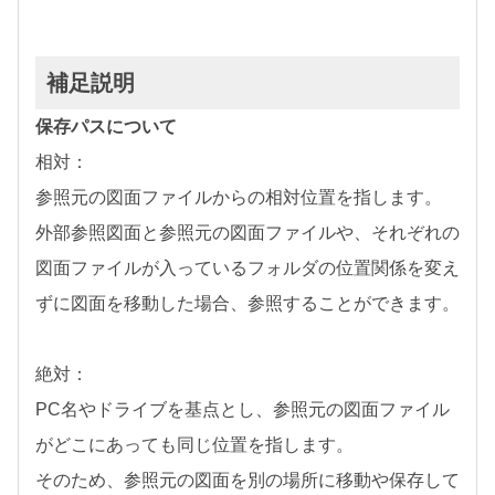
補足説明
保存パスについて
相対：
参照元の図面ファイルからの相対位置を指します。
外部参照図面と参照元の図面ファイルや、それぞれの
図面ファイルが入っているフォルダの位置関係を変え
ずに図面を移動した場合、参照することができます。
絶対：
PC名やドライブを基点とし、参照元の図面ファイル
がどこにあっても同じ位置を指します。
そのため、参照元の図面を別の場所に移動や保存して