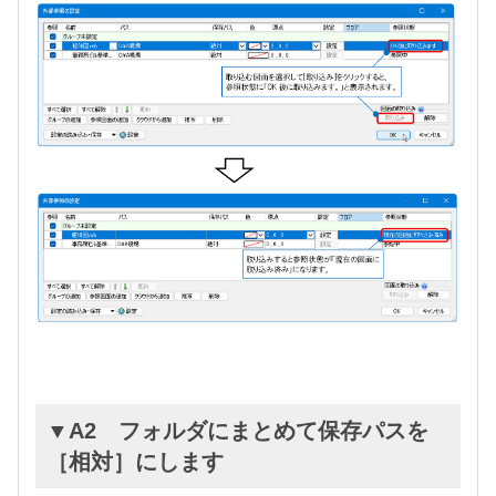
▼A2 フォルダにまとめて保存パスを
［相対］にします