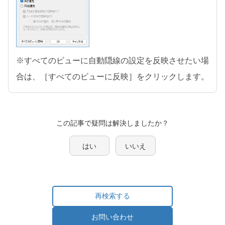
※すべてのビューに自動隠線の設定を反映させたい場
合は、［すべてのビューに反映］をクリックします。
この記事で疑問は解決しましたか？
はい
いいえ
再検索する
お問い合わせ