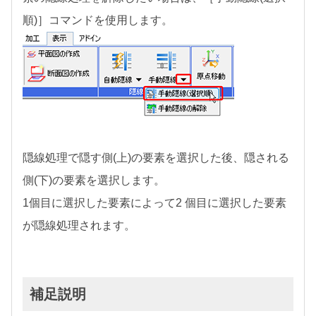
順)］コマンドを使用します。
隠線処理で隠す側(上)の要素を選択した後、隠される
側(下)の要素を選択します。
1個目に選択した要素によって2 個目に選択した要素
が隠線処理されます。
補足説明