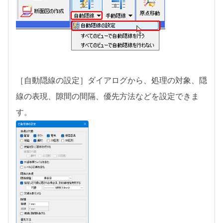
［自動隠線の設定］ダイアログから、処理の対象、隠
線の表現、隙間の間隔、優先方法などを設定できま
す。