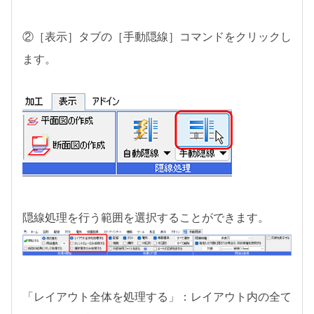
②［表示］タブの［手動隠線］コマンドをクリックし
ます。
隠線処理を行う範囲を選択することができます。
「レイアウト全体を処理する」：レイアウト内の全て