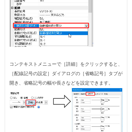
コンテキストメニューで［詳細］をクリックすると、
［配線記号の設定］ダイアログの［省略記号］タブが
開き、省略記号の幅や長さなどを設定できます。