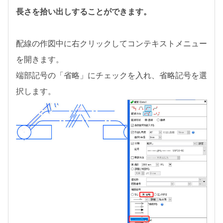
長さを拾い出しすることができます。
配線の作図中に右クリックしてコンテキストメニュー
を開きます。
端部記号の「省略」にチェックを入れ、省略記号を選
択します。