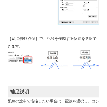
［始点側/終点側］で、記号を作図する位置を選択で
きます。
補足説明
配線の途中で省略したい場合は、配線を選択し、コン