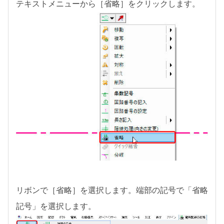
テキストメニューから［省略］をクリックします。
リボンで［省略］を選択します。端部の記号で「省略
記号」を選択します。