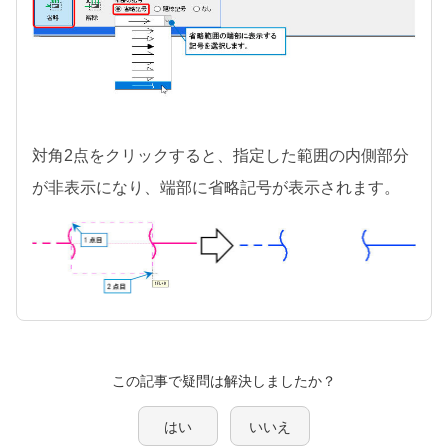
対角2点をクリックすると、指定した範囲の内側部分
が非表示になり、端部に省略記号が表示されます。
この記事で疑問は解決しましたか？
はい
いいえ