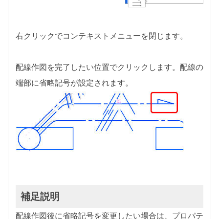
右クリックでコンテキストメニューを閉じます。
配線作図を完了したい位置でクリックします。配線の
端部に省略記号が設定されます。
補足説明
配線作図後に省略記号を変更したい場合は、プロパテ