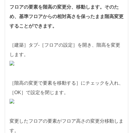
フロアの要素を階高の変更分、移動します。そのた
め、基準フロアからの相対高さを保ったまま階高変更
することができます。
［建築］タブ-［フロアの設定］を開き、階高を変更
します。
［階高の変更で要素を移動する］にチェックを入れ、
［OK］で設定を閉じます。
変更したフロアの要素がフロア高さの変更分移動しま
す。