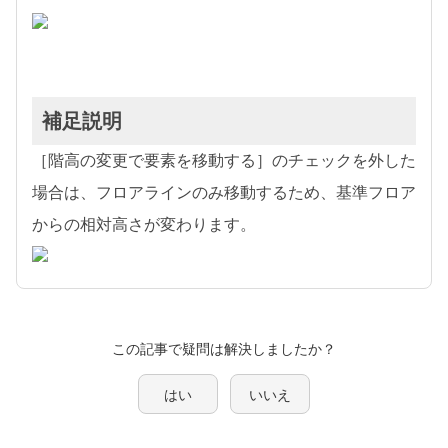
補足説明
［階高の変更で要素を移動する］のチェックを外した
場合は、フロアラインのみ移動するため、基準フロア
からの相対高さが変わります。
この記事で疑問は解決しましたか？
はい
いいえ