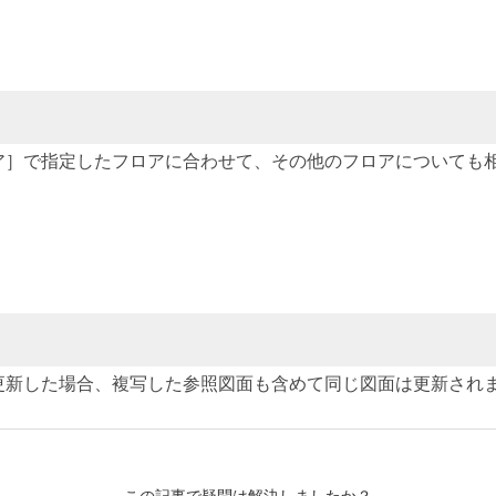
ア］で指定したフロアに合わせて、その他のフロアについても
更新した場合、複写した参照図面も含めて同じ図面は更新され