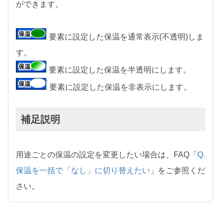
ができます。
要素に設定した保温を通常表示(不透明)しま
す。
要素に設定した保温を半透明にします。
要素に設定した保温を非表示にします。
補足説明
用途ごとの保温の設定を変更したい場合は、FAQ「
Q.
保温を一括で「なし」に切り替えたい
」をご参照くだ
さい。