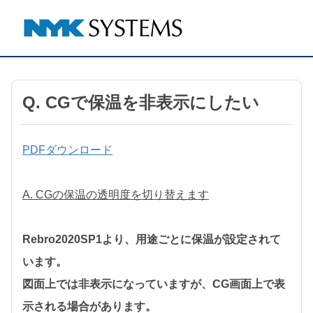
Q. CGで保温を非表示にしたい
PDFダウンロード
A. CGの保温の透明度を切り替えます
Rebro2020SP1より、用途ごとに保温が設定されて
います。
図面上では非表示になっていますが、CG画面上で表
示される場合があります。