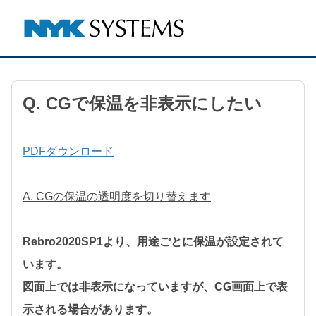
Q. CGで保温を非表示にしたい
PDFダウンロード
A. CGの保温の透明度を切り替えます
Rebro2020SP1より、用途ごとに保温が設定されて
います。
図面上では非表示になっていますが、CG画面上で表
示される場合があります。