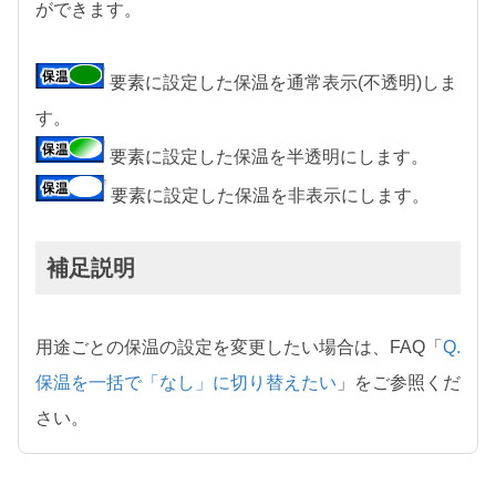
ができます。
要素に設定した保温を通常表示(不透明)しま
す。
要素に設定した保温を半透明にします。
要素に設定した保温を非表示にします。
補足説明
用途ごとの保温の設定を変更したい場合は、FAQ「
Q.
保温を一括で「なし」に切り替えたい
」をご参照くだ
さい。