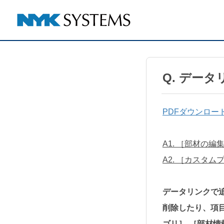
Q. デー
PDFダウンロー
A1. ［部材の
A2. ［カスタ
データリンクで
削除したり、項
ゴリ］-［部材