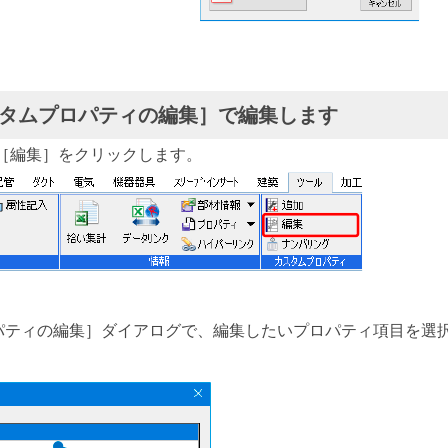
スタムプロパティの編集］で編集します
-［編集］をクリックします。
パティの編集］ダイアログで、編集したいプロパティ項目を選