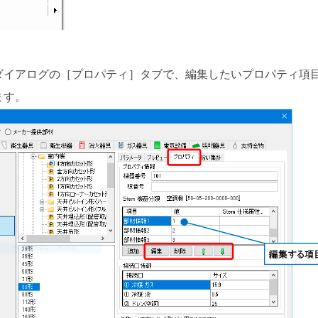
ダイアログの［プロパティ］タブで、編集したいプロパティ項
ます。