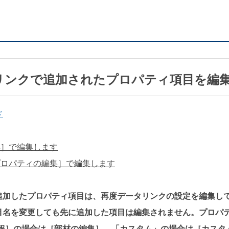
タリンクで追加されたプロパティ項目を編
ド
編集］で編集します
ムプロパティの編集］で編集します
追加したプロパティ項目は、再度データリンクの設定を編集し
目名を変更しても先に追加した項目は編集されません。プロパ
情報］の場合は［部材の編集］、「カスタム」の場合は［カスタ