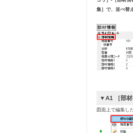
集］で、並べ替
▼A1 ［部
図面上で編集し