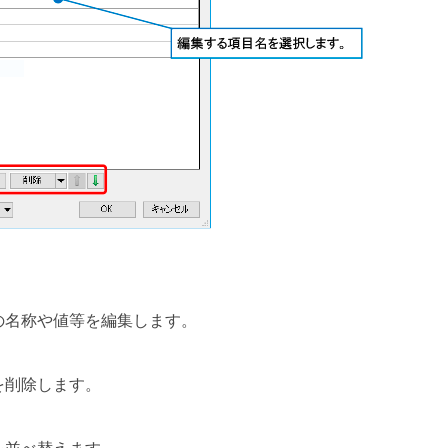
の名称や値等を編集します。
を削除します。