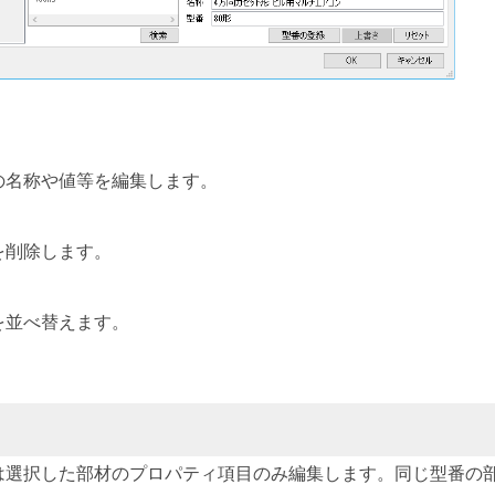
の名称や値等を編集します。
を削除します。
を並べ替えます。
は選択した部材のプロパティ項目のみ編集します。同じ型番の