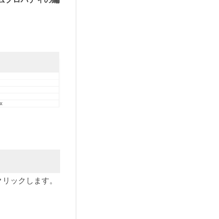
クリックします。