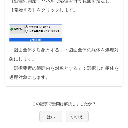
［処理の開始］パネルで処理を行う範囲を指定し、
［開始する］をクリックします。
「図面全体を対象とする」：図面全体の躯体を処理対
象にします。
「選択要素の範囲内を対象とする」：選択した躯体を
処理対象にします。
この記事で疑問は解決しましたか？
はい
いいえ