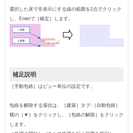
選択した床で非表示にする線の範囲を2点でクリック
し、Enterで［確定］します。
補足説明
［手動包絡］はビュー単位の設定です。
包絡を解除する場合は、［建築］タブ-［自動包絡］
横の［▼］をクリックし、［包絡の解除］をクリック
します。