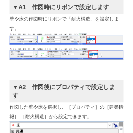
▼A1 作図時にリボンで設定します
壁や床の作図時にリボンで「耐火構造」を設定しま
す。
▼A2 作図後にプロパティで設定しま
す
作図した壁や床を選択し、［プロパティ］の［建築情
報］-［耐火構造］から設定できます。