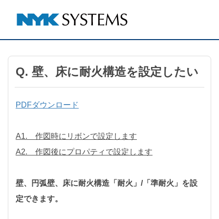
Q. 壁、床に耐火構造を設定したい
PDFダウンロード
A1. 作図時にリボンで設定します
A2. 作図後にプロパティで設定します
壁、円弧壁、床に耐火構造「耐火」/「準耐火」を設
定できます。