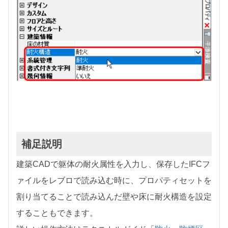
補足説明
建築CADで躯体の耐火属性を入力し、保存したIFCフ
ァイルをレブロで読み込む時に、プロパティセットを
割り当てることで読み込んだ壁や床に耐火構造を設定
することもできます。