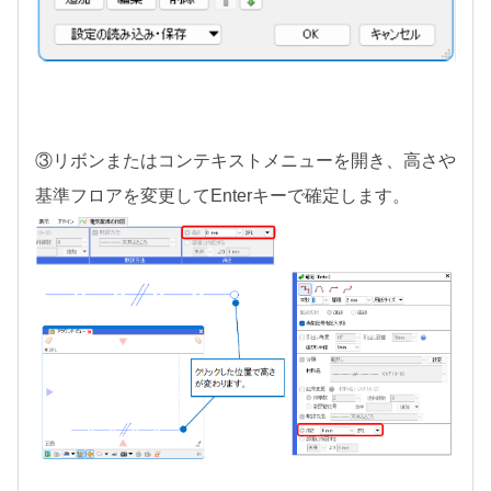
③リボンまたはコンテキストメニューを開き、高さや
基準フロアを変更してEnterキーで確定します。