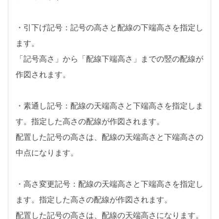
・引下げ記号：記号の高さと配線の下端高さを指定し
ます。
「記号高さ」から「配線下端高さ」までの竪の配線が
作図されます。
・素通し記号：配線の天端高さと下端高さを指定しま
す。指定した高さの配線が作図されます。
配置した記号の高さは、配線の天端高さと下端高さの
中点になります。
・高さ変更記号：配線の天端高さと下端高さを指定し
ます。指定した高さの配線が作図されます。
配置した記号の高さは、配線の天端高さになります。