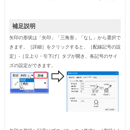
補足説明
矢印の形状は「矢印」「三角形」「なし」から選択で
きます。［詳細］をクリックすると、［配線記号の設
定］-［立上り・引下げ］タブが開き、各記号のサイ
ズの設定ができます。