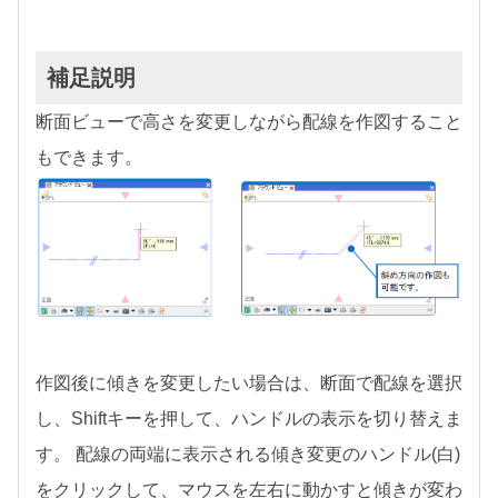
補足説明
断面ビューで高さを変更しながら配線を作図すること
もできます。
作図後に傾きを変更したい場合は、断面で配線を選択
し、Shiftキーを押して、ハンドルの表示を切り替えま
す。 配線の両端に表示される傾き変更のハンドル(白)
をクリックして、マウスを左右に動かすと傾きが変わ