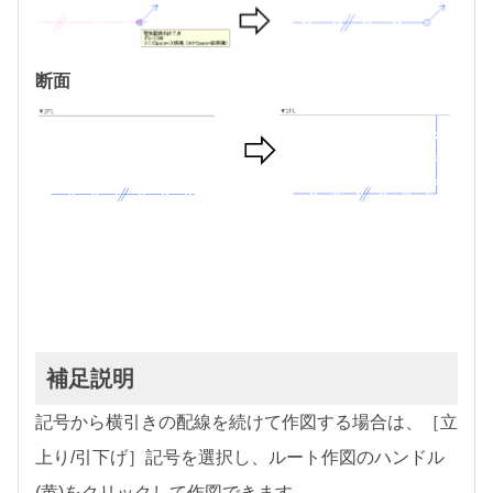
断面
補足説明
記号から横引きの配線を続けて作図する場合は、［立
上り/引下げ］記号を選択し、ルート作図のハンドル
(黄)をクリックして作図できます。