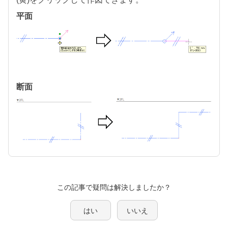
平面
断面
この記事で疑問は解決しましたか？
はい
いいえ