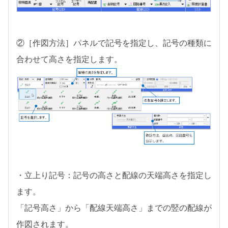
②［作図方法］パネルで記号を指定し、記号の種類に
合わせて高さを指定します。
・立上り記号：記号の高さと配線の天端高さを指定し
ます。
「記号高さ」から「配線天端高さ」までの竪の配線が
作図されます。