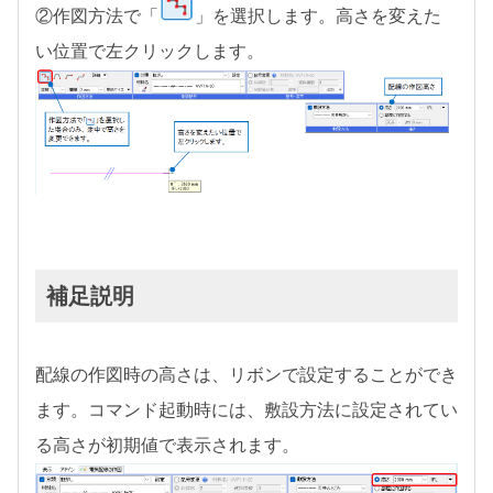
②作図方法で「
」を選択します。高さを変えた
い位置で左クリックします。
補足説明
配線の作図時の高さは、リボンで設定することができ
ます。コマンド起動時には、敷設方法に設定されてい
る高さが初期値で表示されます。