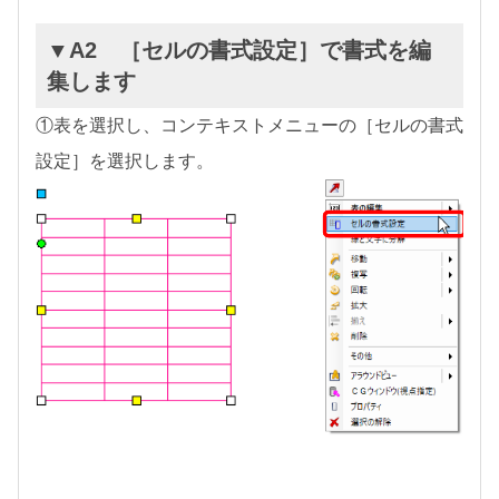
▼A2 ［セルの書式設定］で書式を編
集します
①表を選択し、コンテキストメニューの［セルの書式
設定］を選択します。