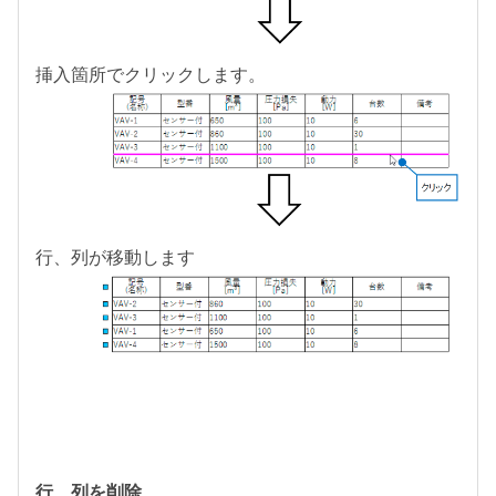
挿入箇所でクリックします。
行、列が移動します
行、列を削除