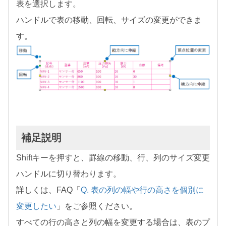
表を選択します。
ハンドルで表の移動、回転、サイズの変更ができま
す。
補足説明
Shiftキーを押すと、罫線の移動、行、列のサイズ変更
ハンドルに切り替わります。
詳しくは、FAQ「
Q. 表の列の幅や行の高さを個別に
変更したい
」をご参照ください。
すべての行の高さと列の幅を変更する場合は、表のプ