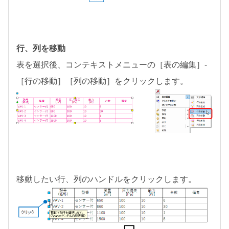
行、列を移動
表を選択後、コンテキストメニューの［表の編集］-
［行の移動］［列の移動］をクリックします。
移動したい行、列のハンドルをクリックします。