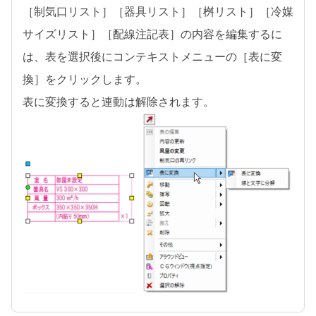
［制気口リスト］［器具リスト］［桝リスト］［冷媒
サイズリスト］［配線注記表］の内容を編集するに
は、表を選択後にコンテキストメニューの［表に変
換］をクリックします。
表に変換すると連動は解除されます。