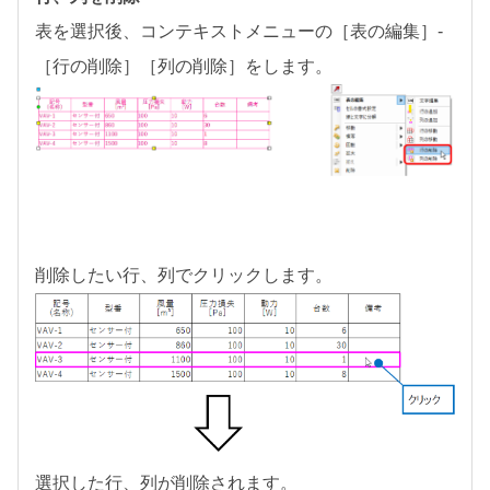
表を選択後、コンテキストメニューの［表の編集］-
［行の削除］［列の削除］をします。
削除したい行、列でクリックします。
選択した行、列が削除されます。