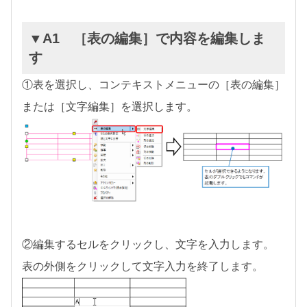
▼A1 ［表の編集］で内容を編集しま
す
①表を選択し、コンテキストメニューの［表の編集］
または［文字編集］を選択します。
②編集するセルをクリックし、文字を入力します。
表の外側をクリックして文字入力を終了します。