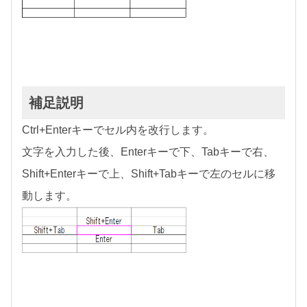
補足説明
Ctrl+Enterキーでセル内を改行します。
文字を入力した後、Enterキーで下、Tabキーで右、
Shift+Enterキーで上、Shift+Tabキーで左のセルに移
動します。