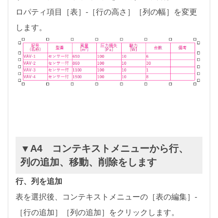
ロパティ項目［表］-［行の高さ］［列の幅］を変更
します。
▼A4 コンテキストメニューから行、
列の追加、移動、削除をします
行、列を追加
表を選択後、コンテキストメニューの［表の編集］-
［行の追加］［列の追加］をクリックします。