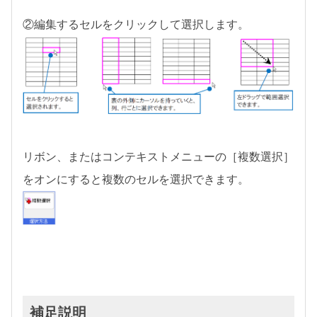
②編集するセルをクリックして選択します。
リボン、またはコンテキストメニューの［複数選択］
をオンにすると複数のセルを選択できます。
補足説明