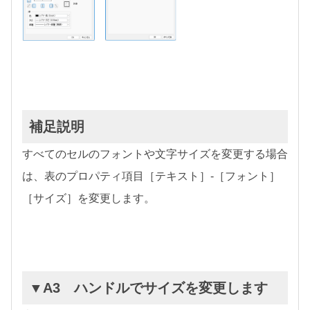
補足説明
すべてのセルのフォントや文字サイズを変更する場合
は、表のプロパティ項目［テキスト］-［フォント］
［サイズ］を変更します。
▼A3 ハンドルでサイズを変更します