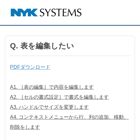
Q. 表を編集したい
PDFダウンロード
A1. ［表の編集］で内容を編集します
A2. ［セルの書式設定］で書式を編集します
A3. ハンドルでサイズを変更します
A4. コンテキストメニューから行、列の追加、移動、
削除をします