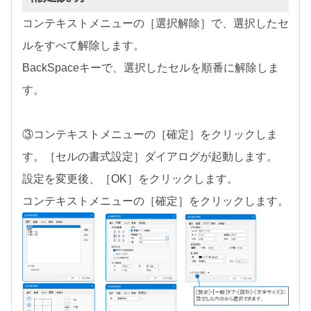
コンテキストメニューの［選択解除］で、選択したセ
ルをすべて解除します。
BackSpaceキーで、選択したセルを順番に解除しま
す。
③コンテキストメニューの［確定］をクリックしま
す。［セルの書式設定］ダイアログが起動します。
設定を変更後、［OK］をクリックします。
コンテキストメニューの［確定］をクリックします。