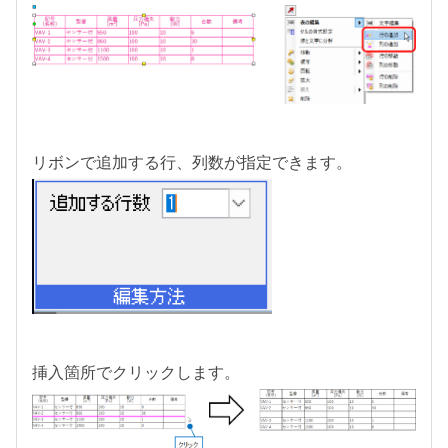
リボンで追加する行、列数が指定できます。
挿入箇所でクリックします。