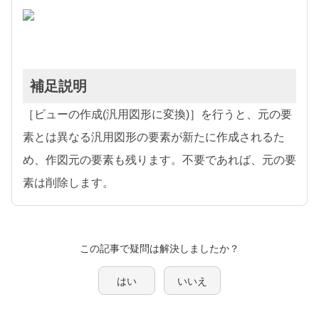
補足説明
［ビューの作成(汎用図形に変換)］を行うと、元の要
素とは異なる汎用図形の要素が新たに作成されるた
め、作図元の要素も残ります。不要であれば、元の要
素は削除します。
この記事で疑問は解決しましたか？
はい
いいえ