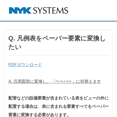
Q. 凡例表をペーパー要素に変換し
たい
PDFダウンロード
A. 汎用図形に変換し、「ペーパー」に切替えます
配管などの設備要素が含まれている表をビューの外に
配置する場合は、表に含まれる要素すべてをペーパー
要素に変換する必要があります。