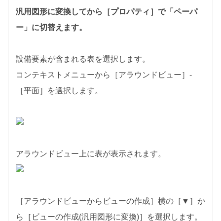
汎用図形に変換してから［プロパティ］で「ペーパ
ー」に切替えます。
設備要素が含まれる表を選択します。
コンテキストメニューから［アラウンドビュー］-
［平面］を選択します。
アラウンドビュー上に表が表示されます。
［アラウンドビューからビューの作成］横の［▼］か
ら［ビューの作成(汎用図形に変換)］を選択します。