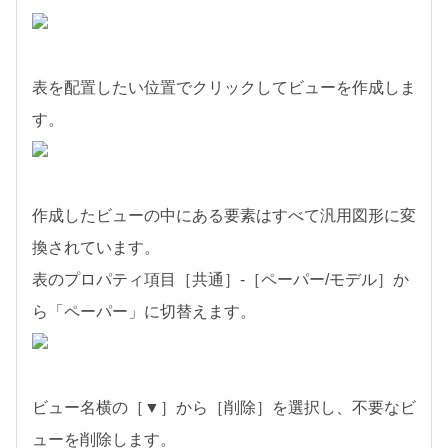
表を配置したい位置でクリックしてビューを作成しま
す。
作成したビューの中にある要素はすべて汎用図形に変
換されています。
表のプロパティ項目［共通］-［ペーパー/モデル］か
ら「ペーパー」に切替えます。
ビュー名横の［▼］から［削除］を選択し、不要なビ
ューを削除します。