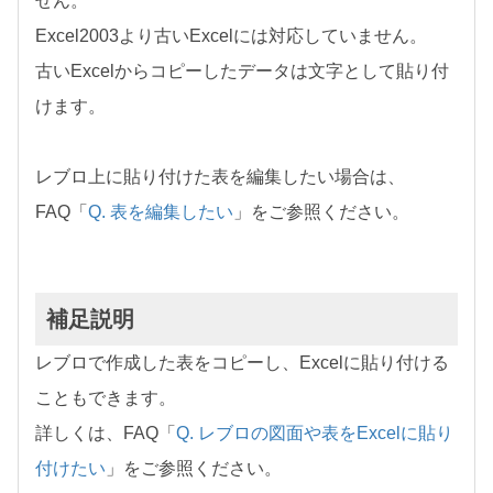
せん。
Excel2003より古いExcelには対応していません。
古いExcelからコピーしたデータは文字として貼り付
けます。
レブロ上に貼り付けた表を編集したい場合は、
FAQ「
Q. 表を編集したい
」をご参照ください。
補足説明
レブロで作成した表をコピーし、Excelに貼り付ける
こともできます。
詳しくは、FAQ「
Q. レブロの図面や表をExcelに貼り
付けたい
」をご参照ください。