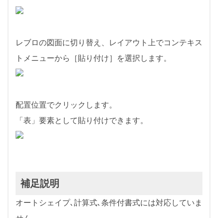
レブロの図面に切り替え、レイアウト上でコンテキス
トメニューから［貼り付け］を選択します。
配置位置でクリックします。
「表」要素として貼り付けできます。
補足説明
オートシェイプ､計算式､条件付書式には対応していま